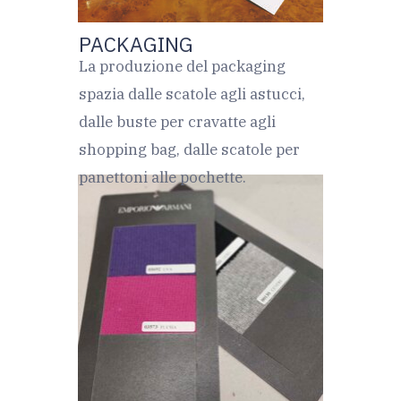
PACKAGING
La produzione del packaging
spazia dalle scatole agli astucci,
dalle buste per cravatte agli
shopping bag, dalle scatole per
panettoni alle pochette.